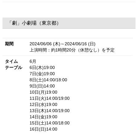
「劇」小劇場（東京都）
期間
2024/06/06 (木)～2024/06/16 (日)
上演時間：約1時間20分（休憩なし）を予定
タイム
6月
テーブル
6日(木)19:00
7日(金)19:00
8日(土)14:00/18:00
9日(日)14:00
10日(月)19:00
11日(火)14:00/19:00
12日(水)19:00
13日(木)14:00/19:00
14日(金)19:00
15日(土)14:00/18:00
16日(日)14:00