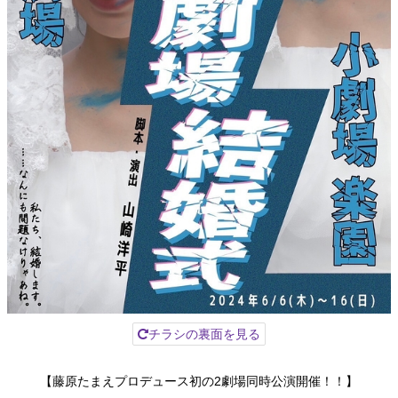
チラシの裏面を見る
【藤原たまえプロデュース初の2劇場同時公演開催！！】